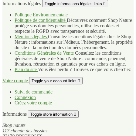
Informations légales
Toggle informations légales links

Politique Environnementale
Politique de confidentialité
Découvrez comment Shop Nature
protège vos données personnelles, utilise les cookies et
respecte le RGPD avec transparence et sécurité.
Mentions légales
Consultez les mentions légales du site Shop
Nature : informations sur l’éditeur, l’hébergement, la propriété
du site et la protection des données personnelles.
Conditions Générales de Vente
Consultez les conditions
générales de vente de Shop Nature : commande, paiement,
livraison, rétractation et garanties pour vos achats en ligne.
Plan du site
Vous êtes perdu ? Trouvez ce que vous cherchez
Votre compte
Toggle your account links

Suivi de commande
Connexion
Créez votre compte
Informations
Toggle store information

Shop nature
117 chemin des bassins