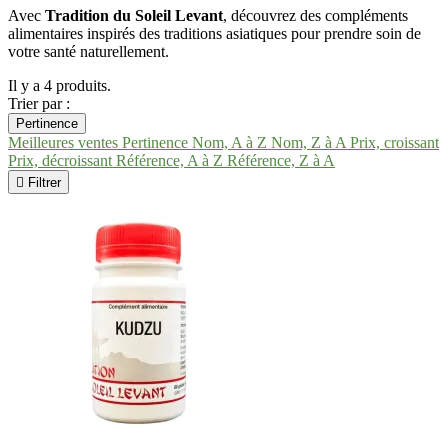
Avec
Tradition du Soleil Levant
, découvrez des compléments
alimentaires inspirés des traditions asiatiques pour prendre soin de
votre santé naturellement.
Il y a 4 produits.
Trier par :
Pertinence
Meilleures ventes
Pertinence
Nom, A à Z
Nom, Z à A
Prix, croissant
Prix, décroissant
Référence, A à Z
Référence, Z à A

Filtrer