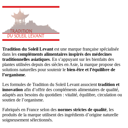
Tradition du Soleil Levant
est une marque française spécialisée
dans les
compléments alimentaires inspirés des médecines
traditionnelles asiatiques
. En s’appuyant sur les bienfaits des
plantes utilisées depuis des siècles en Asie, la marque propose des
solutions naturelles pour soutenir le
bien-être et l’équilibre de
l’organisme
.
Les formules de Tradition du Soleil Levant associent
tradition et
innovation
afin d’offrir des compléments alimentaires de qualité,
adaptés aux besoins du quotidien : vitalité, équilibre, circulation ou
soutien de l’organisme.
Fabriqués en France selon des
normes strictes de qualité
, les
produits de la marque utilisent des ingrédients d’origine naturelle
soigneusement sélectionnés.