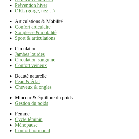
Prévention hiver
ORL (gorge, nez…)
Articulations & Mobilité
Confort articulaire
Souplesse & mobilité
Sport & articulations
Circulation
Jambes lourdes
Circulation sanguine
Confort veineux
Beauté naturelle
Peau & éclat
Cheveux & ongles
Minceur & équilibre du poids
Gestion du poids
Femme
Cycle féminin
Ménopause
Confort hormonal