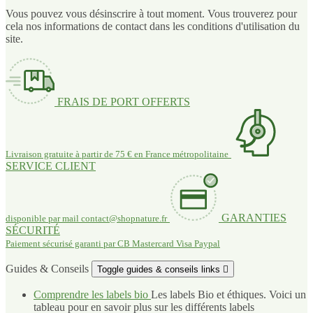
Vous pouvez vous désinscrire à tout moment. Vous trouverez pour
cela nos informations de contact dans les conditions d'utilisation du
site.
FRAIS DE PORT OFFERTS
Livraison gratuite à partir de 75 € en France métropolitaine
SERVICE CLIENT
GARANTIES
disponible par mail
contact@shopnature.fr
SÉCURITÉ
Paiement sécurisé garanti par CB Mastercard Visa Paypal
Guides & Conseils
Toggle guides & conseils links

Comprendre les labels bio
Les labels Bio et éthiques. Voici un
tableau pour en savoir plus sur les différents labels