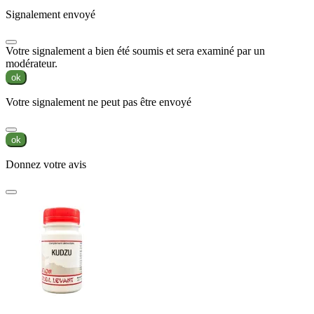
Signalement envoyé
Votre signalement a bien été soumis et sera examiné par un
modérateur.
ok
Votre signalement ne peut pas être envoyé
ok
Donnez votre avis