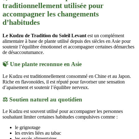
traditionnellement utilisée pour
accompagner les changements
d’habitudes
Le Kudzu de Tradition du Soleil Levant
est un complément
alimentaire à base de plante utilisé depuis des siècles en Asie pour
soutenir l’équilibre émotionnel et accompagner certaines démarches
de désaccoutumance.
🍃 Une plante reconnue en Asie
Le Kudzu est traditionnellement consommé en Chine et au Japon.
Riche en flavonoïdes, il est réputé pour favoriser une sensation
d’apaisement et soutenir l’équilibre nerveux.
⚖️ Soutien naturel au quotidien
Le Kudzu est souvent utilisé pour accompagner les personnes
souhaitant limiter certaines habitudes compulsives comme :
le grignotage
les envies liées au tabac
les excès alimentaires