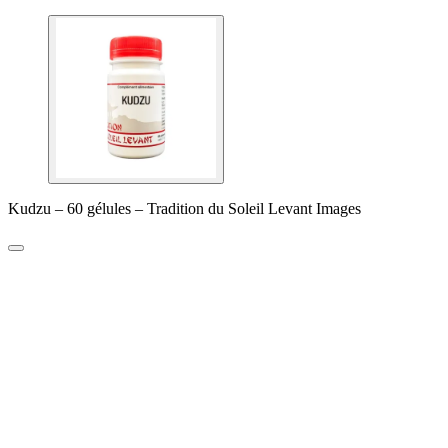
Kudzu – 60 gélules – Tradition du Soleil Levant Images