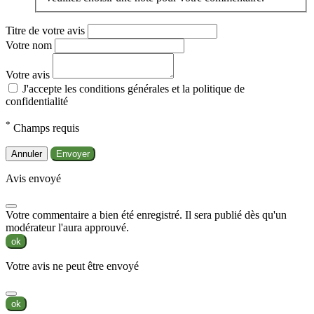
Titre de votre avis
Votre nom
Votre avis
J'accepte les conditions générales et la politique de
confidentialité
*
Champs requis
Annuler
Envoyer
Avis envoyé
Votre commentaire a bien été enregistré. Il sera publié dès qu'un
modérateur l'aura approuvé.
ok
Votre avis ne peut être envoyé
ok