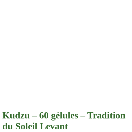
Kudzu – 60 gélules – Tradition
du Soleil Levant