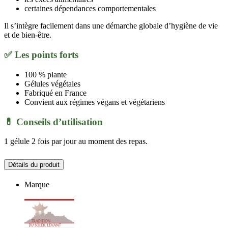
certaines dépendances comportementales
Il s’intègre facilement dans une démarche globale d’hygiène de vie
et de bien-être.
✅ Les points forts
100 % plante
Gélules végétales
Fabriqué en France
Convient aux régimes végans et végétariens
💊 Conseils d’utilisation
1 gélule 2 fois par jour au moment des repas.
Détails du produit
Marque