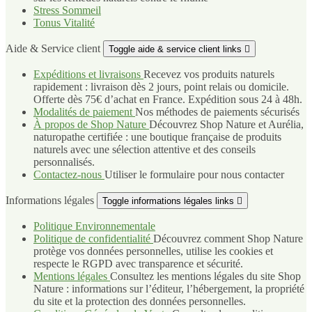
Stress Sommeil
Tonus Vitalité
Aide & Service client
Toggle aide & service client links

Expéditions et livraisons
Recevez vos produits naturels
rapidement : livraison dès 2 jours, point relais ou domicile.
Offerte dès 75€ d’achat en France. Expédition sous 24 à 48h.
Modalités de paiement
Nos méthodes de paiements sécurisés
À propos de Shop Nature
Découvrez Shop Nature et Aurélia,
naturopathe certifiée : une boutique française de produits
naturels avec une sélection attentive et des conseils
personnalisés.
Contactez-nous
Utiliser le formulaire pour nous contacter
Informations légales
Toggle informations légales links

Politique Environnementale
Politique de confidentialité
Découvrez comment Shop Nature
protège vos données personnelles, utilise les cookies et
respecte le RGPD avec transparence et sécurité.
Mentions légales
Consultez les mentions légales du site Shop
Nature : informations sur l’éditeur, l’hébergement, la propriété
du site et la protection des données personnelles.