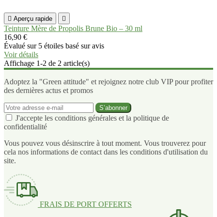

Aperçu rapide

Teinture Mère de Propolis Brune Bio – 30 ml
16,90 €
Évalué
sur 5 étoiles basé sur
avis
Voir détails
Affichage 1-2 de 2 article(s)
Adoptez la "Green attitude" et rejoignez notre club VIP pour profiter
des dernières actus et promos
J'accepte les conditions générales et la politique de
confidentialité
Vous pouvez vous désinscrire à tout moment. Vous trouverez pour
cela nos informations de contact dans les conditions d'utilisation du
site.
FRAIS DE PORT OFFERTS