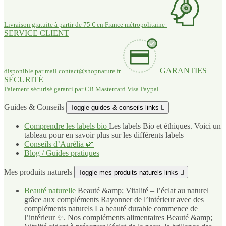
Livraison gratuite à partir de 75 € en France métropolitaine
SERVICE CLIENT
GARANTIES
disponible par mail
contact@shopnature.fr
SÉCURITÉ
Paiement sécurisé garanti par CB Mastercard Visa Paypal
Guides & Conseils
Toggle guides & conseils links

Comprendre les labels bio
Les labels Bio et éthiques. Voici un
tableau pour en savoir plus sur les différents labels
Conseils d’Aurélia 🌿
Blog / Guides pratiques
Mes produits naturels
Toggle mes produits naturels links

Beauté naturelle
Beauté &amp; Vitalité – l’éclat au naturel
grâce aux compléments Rayonner de l’intérieur avec des
compléments naturels La beauté durable commence de
l’intérieur ✨. Nos compléments alimentaires Beauté &amp;