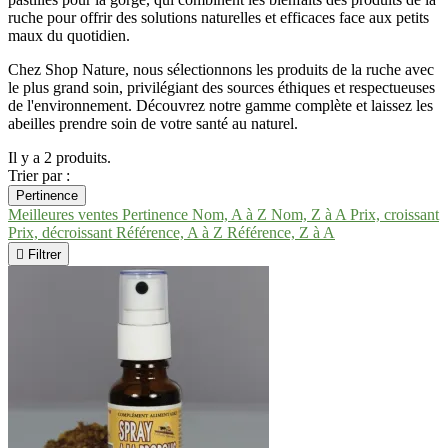
ruche pour offrir des solutions naturelles et efficaces face aux petits
maux du quotidien.
Chez Shop Nature, nous sélectionnons les produits de la ruche avec
le plus grand soin, privilégiant des sources éthiques et respectueuses
de l'environnement. Découvrez notre gamme complète et laissez les
abeilles prendre soin de votre santé au naturel.
Il y a 2 produits.
Trier par :
Pertinence
Meilleures ventes
Pertinence
Nom, A à Z
Nom, Z à A
Prix, croissant
Prix, décroissant
Référence, A à Z
Référence, Z à A

Filtrer