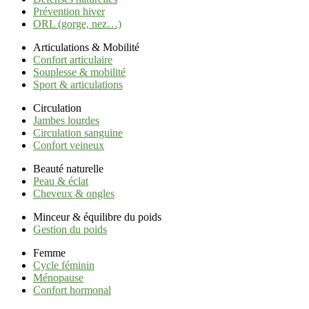
Prévention hiver
ORL (gorge, nez…)
Articulations & Mobilité
Confort articulaire
Souplesse & mobilité
Sport & articulations
Circulation
Jambes lourdes
Circulation sanguine
Confort veineux
Beauté naturelle
Peau & éclat
Cheveux & ongles
Minceur & équilibre du poids
Gestion du poids
Femme
Cycle féminin
Ménopause
Confort hormonal