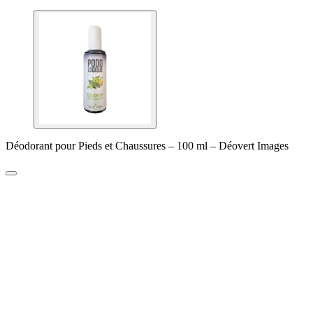
Déodorant pour Pieds et Chaussures – 100 ml – Déovert Images