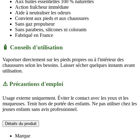
Aux huiles essentielles 100 % naturelles
Action fraîcheur immédiate
Aide à neutraliser les odeurs
Convient aux pieds et aux chaussures
Sans gaz propulseur
Sans parabens, silicones ni colorants
Fabriqué en France
🧴 Conseils d'utilisation
Vaporiser directement sur les pieds propres ou à l'intérieur des
chaussures selon les besoins. Laisser sécher quelques instants avant
utilisation.
⚠️ Précautions d'emploi
Usage externe uniquement. Éviter le contact avec les yeux et les
muqueuses. Tenir hors de portée des enfants. Ne pas utiliser chez les
jeunes enfants sans avis professionnel.
Détails du produit
Marque