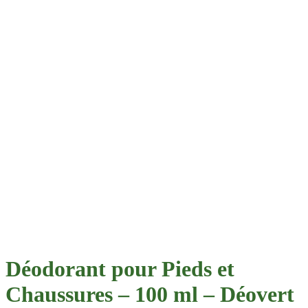
Déodorant pour Pieds et
Chaussures – 100 ml – Déovert