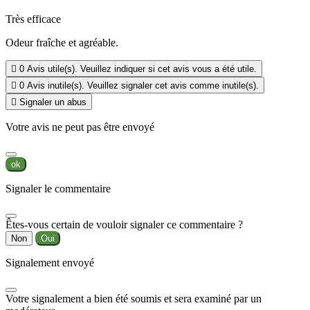
Très efficace
Odeur fraîche et agréable.

0
Avis utile(s). Veuillez indiquer si cet avis vous a été utile.

0
Avis inutile(s). Veuillez signaler cet avis comme inutile(s).

Signaler un abus
Votre avis ne peut pas être envoyé
ok
Signaler le commentaire
Êtes-vous certain de vouloir signaler ce commentaire ?
Non
Oui
Signalement envoyé
Votre signalement a bien été soumis et sera examiné par un