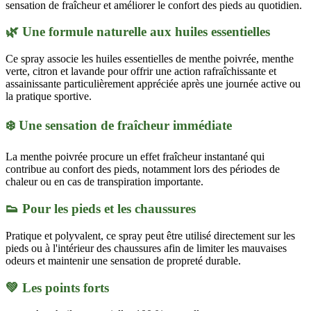
sensation de fraîcheur et améliorer le confort des pieds au quotidien.
🌿 Une formule naturelle aux huiles essentielles
Ce spray associe les huiles essentielles de menthe poivrée, menthe
verte, citron et lavande pour offrir une action rafraîchissante et
assainissante particulièrement appréciée après une journée active ou
la pratique sportive.
❄️ Une sensation de fraîcheur immédiate
La menthe poivrée procure un effet fraîcheur instantané qui
contribue au confort des pieds, notamment lors des périodes de
chaleur ou en cas de transpiration importante.
👟 Pour les pieds et les chaussures
Pratique et polyvalent, ce spray peut être utilisé directement sur les
pieds ou à l'intérieur des chaussures afin de limiter les mauvaises
odeurs et maintenir une sensation de propreté durable.
💚 Les points forts