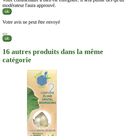
modérateur l'aura approuvé.
ok
Votre avis ne peut être envoyé
ok
16 autres produits dans la même
catégorie