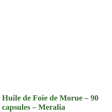
Huile de Foie de Morue – 90
capsules – Meralia