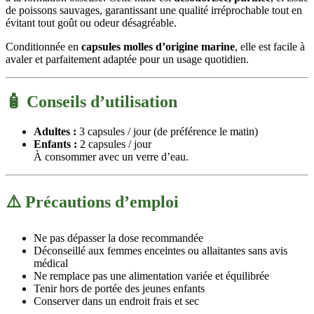
de poissons sauvages, garantissant une qualité irréprochable tout en
évitant tout goût ou odeur désagréable.
Conditionnée en
capsules molles d’origine marine
, elle est facile à
avaler et parfaitement adaptée pour un usage quotidien.
🧴
Conseils d’utilisation
Adultes :
3 capsules / jour (de préférence le matin)
Enfants :
2 capsules / jour
À consommer avec un verre d’eau.
⚠️
Précautions d’emploi
Ne pas dépasser la dose recommandée
Déconseillé aux femmes enceintes ou allaitantes sans avis
médical
Ne remplace pas une alimentation variée et équilibrée
Tenir hors de portée des jeunes enfants
Conserver dans un endroit frais et sec