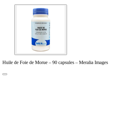
Huile de Foie de Morue – 90 capsules – Meralia Images