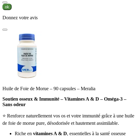
ok
Donnez votre avis
Huile de Foie de Morue – 90 capsules – Meralia
Soutien osseux & Immunité – Vitamines A & D – Oméga-3 –
Sans odeur
⭐ Renforce naturellement vos os et votre immunité grâce à une huile
de foie de morue pure, désodorisée et hautement assimilable.
Riche en
vitamines A & D
, essentielles à la santé osseuse