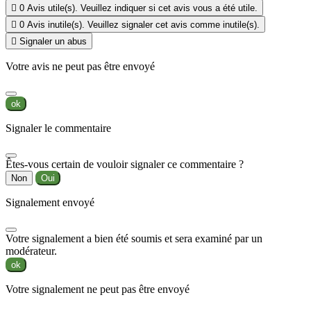

0
Avis utile(s). Veuillez indiquer si cet avis vous a été utile.

0
Avis inutile(s). Veuillez signaler cet avis comme inutile(s).

Signaler un abus
Votre avis ne peut pas être envoyé
ok
Signaler le commentaire
Êtes-vous certain de vouloir signaler ce commentaire ?
Non
Oui
Signalement envoyé
Votre signalement a bien été soumis et sera examiné par un
modérateur.
ok
Votre signalement ne peut pas être envoyé